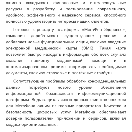
активно вкладывает финансовые и интеллектуальные
ресурсы в разработку и тестирование современного,
удобного, эффективного и надёжного сервиса, способного
полностью удовлетворить интересы наших клиентов.
Готовясь к рестарту платформы «МегаФон Здоровье»,
компания дорабатывает существующие решения и
добавляет новые функциональные опции, включая введение
электронной медицинской карты (ЭМК). Такая карта
позволяет быстро находить информацию обо всех случаях
оказания пациенту медицинской помощи и в
автоматизированном режиме формировать необходимые
документы, включая страховые и платёжные атрибуты.
Сопутствующие проблемы обработки конфиденциальных
данных потребуют нового уровня обеспечения
информационной безопасности инфокоммуникационной
платформы. Ведь защита личных данных клиентов является
для МегаФона одним из главных приоритетов. Качество и
безопасность цифровых услуг МегаФона обеспечивает
доверие пользователей приложений и сервисов, включая
медико-ориентированные.